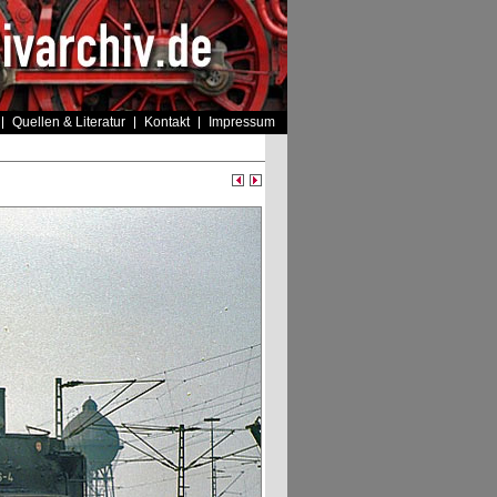
Quellen & Literatur
Kontakt
Impressum