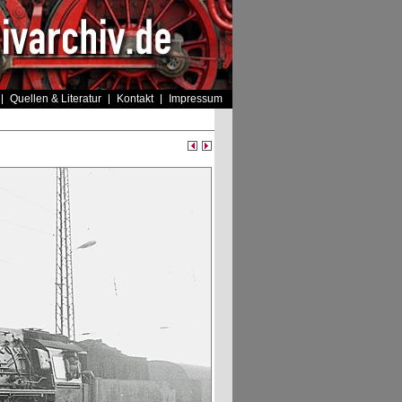
Quellen & Literatur
Kontakt
Impressum