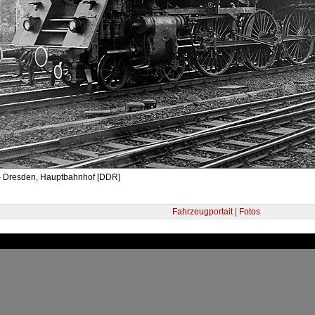
- Dresden, Hauptbahnhof [DDR]
Fahrzeugportait | Fotos