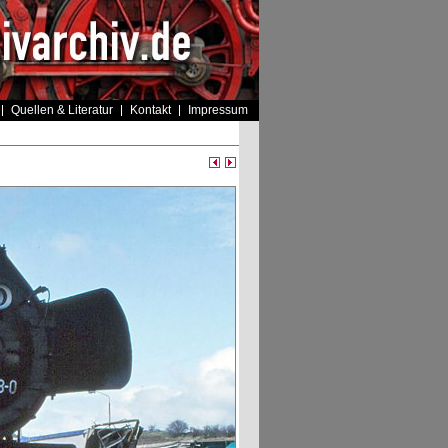
Quellen & Literatur
Kontakt
Impressum