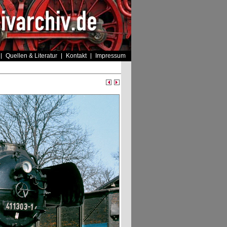
Quellen & Literatur
Kontakt
Impressum