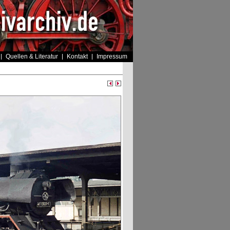
Quellen & Literatur
Kontakt
Impressum