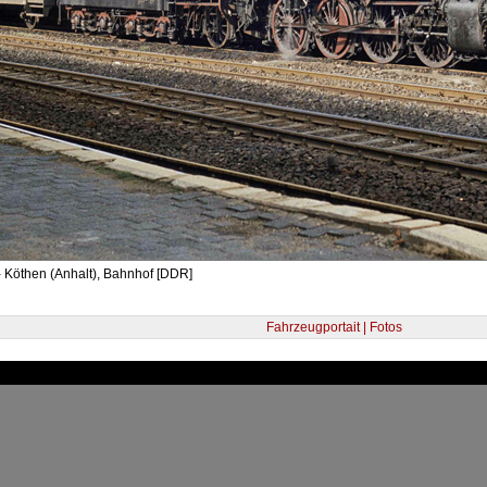
 Köthen (Anhalt), Bahnhof [DDR]
Fahrzeugportait | Fotos