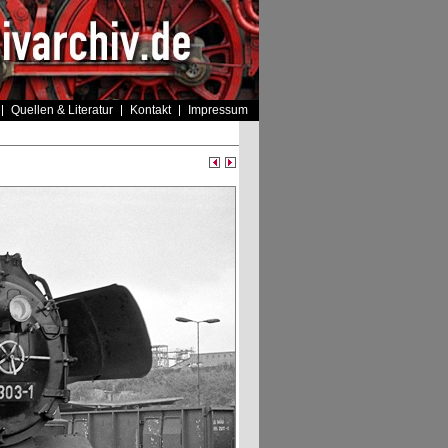
Quellen & Literatur
Kontakt
Impressum