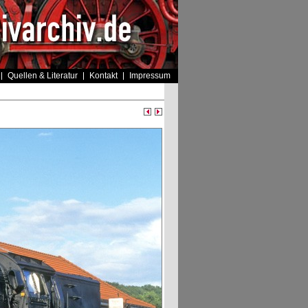
Quellen & Literatur
Kontakt
Impressum