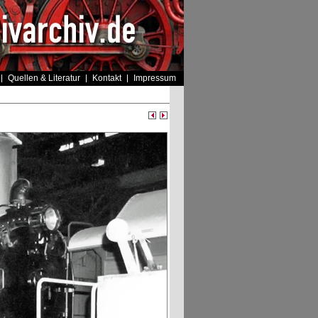
Quellen & Literatur
Kontakt
Impressum