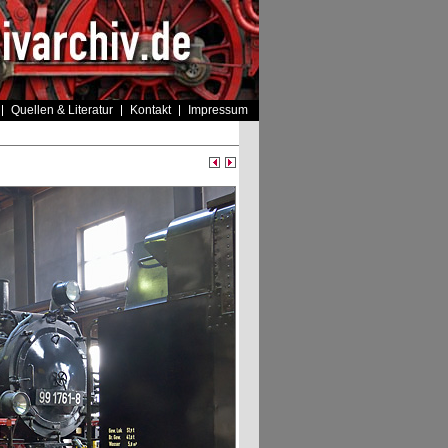
Quellen & Literatur
Kontakt
Impressum