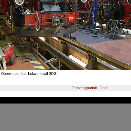
- Oberwiesenthal, Lokwerkstatt SDG
Fahrzeugportait | Fotos