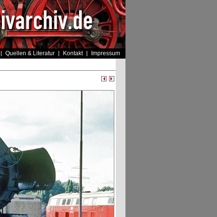
Quellen & Literatur
Kontakt
Impressum