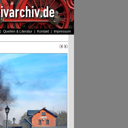
Quellen & Literatur
Kontakt
Impressum