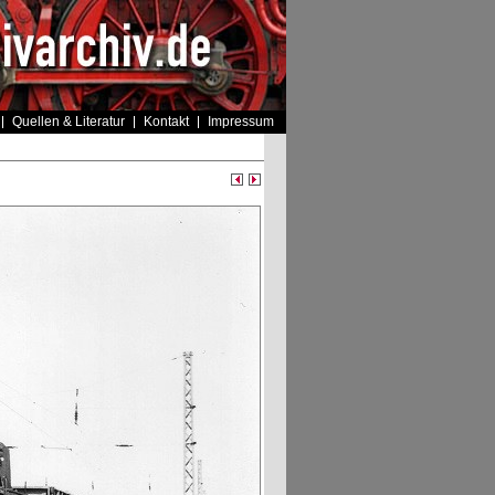
Quellen & Literatur
Kontakt
Impressum