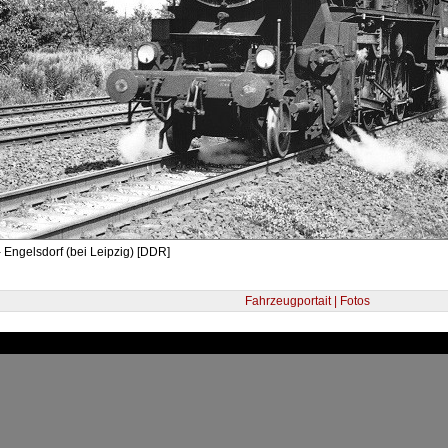
 Engelsdorf (bei Leipzig) [DDR]
Fahrzeugportait | Fotos