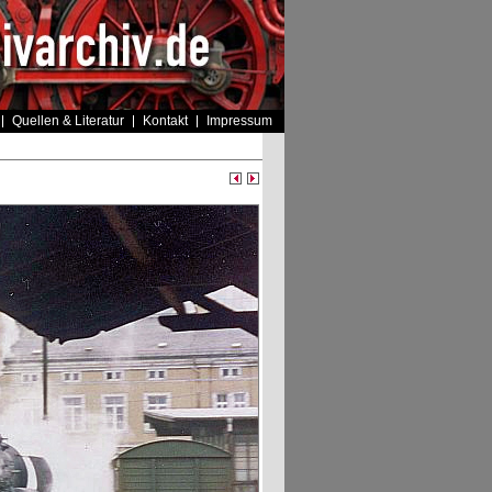
Quellen & Literatur
Kontakt
Impressum