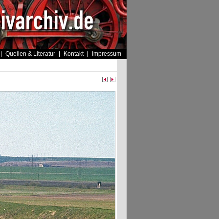
Quellen & Literatur
Kontakt
Impressum