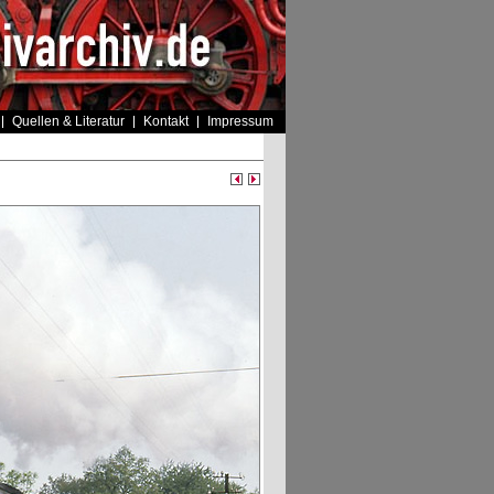
Quellen & Literatur
Kontakt
Impressum