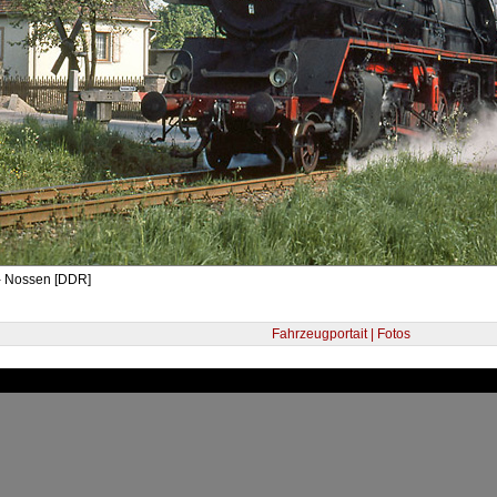
- Nossen [DDR]
Fahrzeugportait | Fotos