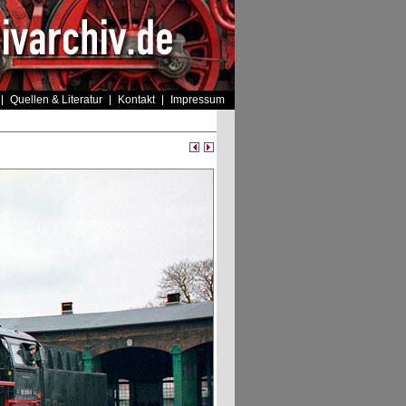
Quellen & Literatur
Kontakt
Impressum