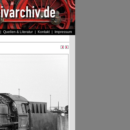
Quellen & Literatur
Kontakt
Impressum