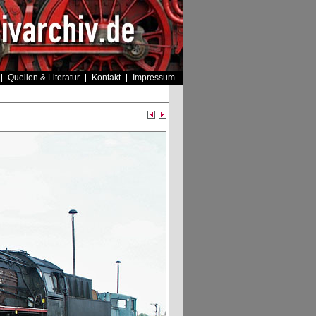
Quellen & Literatur
Kontakt
Impressum