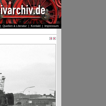
Quellen & Literatur
Kontakt
Impressum