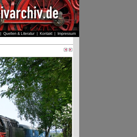
Quellen & Literatur
Kontakt
Impressum