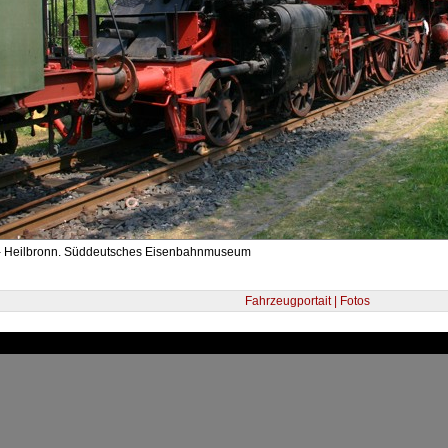
- Heilbronn. Süddeutsches Eisenbahnmuseum
Fahrzeugportait | Fotos