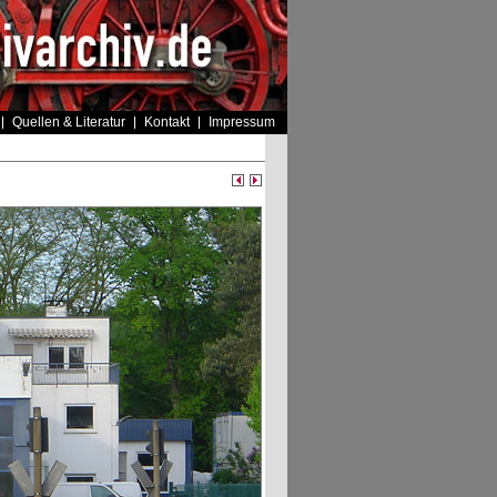
Quellen & Literatur
Kontakt
Impressum