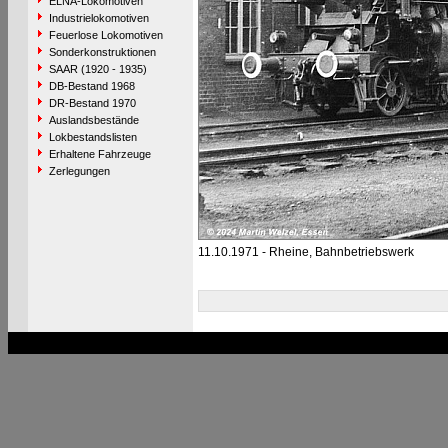
ELNA-Lokomotiven
Industrielokomotiven
Feuerlose Lokomotiven
Sonderkonstruktionen
SAAR (1920 - 1935)
DB-Bestand 1968
DR-Bestand 1970
Auslandsbestände
Lokbestandslisten
Erhaltene Fahrzeuge
Zerlegungen
11.10.1971 - Rheine, Bahnbetriebswerk