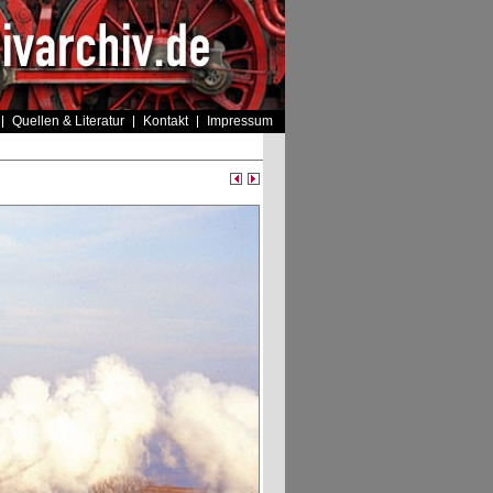
Quellen & Literatur
Kontakt
Impressum