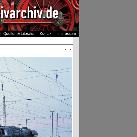
Quellen & Literatur
Kontakt
Impressum