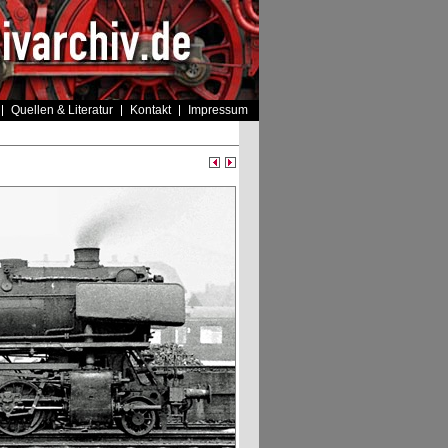
Quellen & Literatur
Kontakt
Impressum