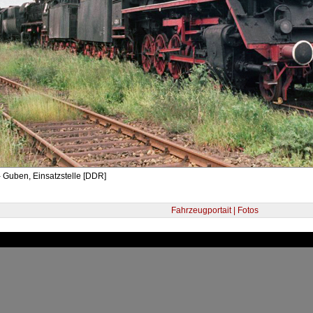
 Guben, Einsatzstelle [DDR]
Fahrzeugportait | Fotos