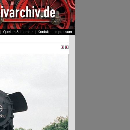
Quellen & Literatur
Kontakt
Impressum