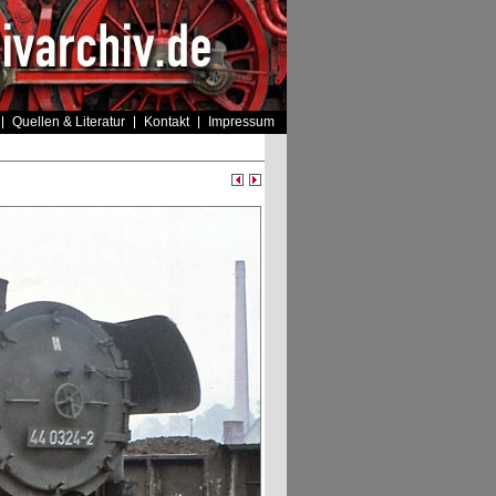
Quellen & Literatur
Kontakt
Impressum