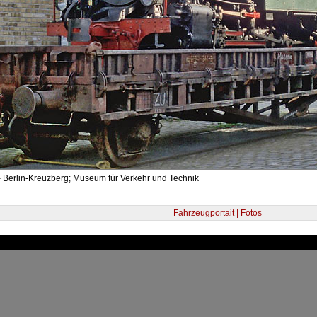
- Berlin-Kreuzberg; Museum für Verkehr und Technik
Fahrzeugportait | Fotos