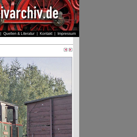
Quellen & Literatur
Kontakt
Impressum